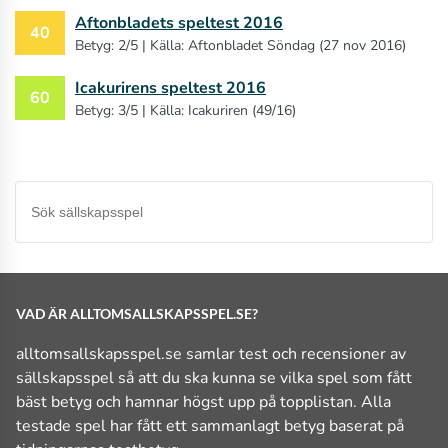
Aftonbladets speltest 2016
40
Betyg: 2/5 | Källa: Aftonbladet Söndag (27 nov 2016)
Icakurirens speltest 2016
60
Betyg: 3/5 | Källa: Icakuriren (49/16)
VAD ÄR ALLTOMSALLSKAPSSPEL.SE?
alltomsallskapsspel.se samlar test och recensioner av
sällskapsspel så att du ska kunna se vilka spel som fått
bäst betyg och hamnar högst upp på topplistan. Alla
testade spel har fått ett sammanlagt betyg baserat på