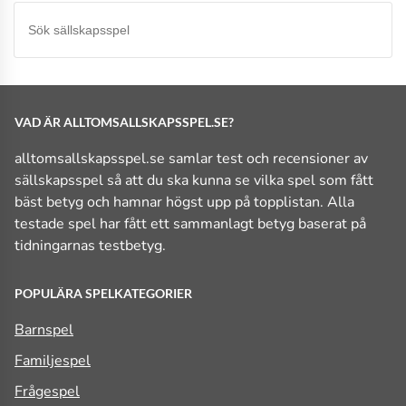
VAD ÄR ALLTOMSALLSKAPSSPEL.SE?
alltomsallskapsspel.se samlar test och recensioner av
sällskapsspel så att du ska kunna se vilka spel som fått
bäst betyg och hamnar högst upp på topplistan. Alla
testade spel har fått ett sammanlagt betyg baserat på
tidningarnas testbetyg.
POPULÄRA SPELKATEGORIER
Barnspel
Familjespel
Frågespel