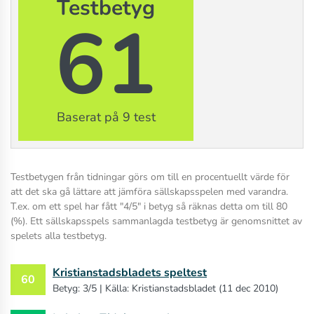
Testbetyg
61
Baserat på 9 test
Testbetygen från tidningar görs om till en procentuellt värde för
att det ska gå lättare att jämföra sällskapsspelen med varandra.
T.ex. om ett spel har fått "4/5" i betyg så räknas detta om till 80
(%). Ett sällskapsspels sammanlagda testbetyg är genomsnittet av
spelets alla testbetyg.
Kristianstadsbladets speltest
60
Betyg: 3/5 | Källa: Kristianstadsbladet (11 dec 2010)