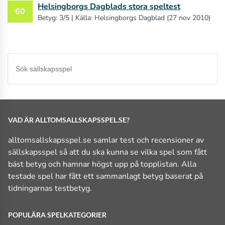
Helsingborgs Dagblads stora speltest
60
Betyg: 3/5 | Källa: Helsingborgs Dagblad (27 nov 2010)
VAD ÄR ALLTOMSALLSKAPSSPEL.SE?
alltomsallskapsspel.se samlar test och recensioner av
sällskapsspel så att du ska kunna se vilka spel som fått
bäst betyg och hamnar högst upp på topplistan. Alla
testade spel har fått ett sammanlagt betyg baserat på
tidningarnas testbetyg.
POPULÄRA SPELKATEGORIER