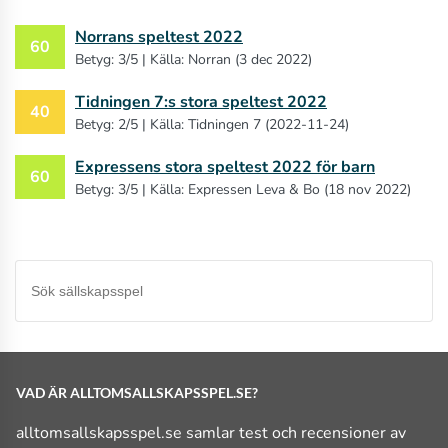
Norrans speltest 2022
60
Betyg: 3/5 | Källa: Norran (3 dec 2022)
Tidningen 7:s stora speltest 2022
40
Betyg: 2/5 | Källa: Tidningen 7 (2022-11-24)
Expressens stora speltest 2022 för barn
60
Betyg: 3/5 | Källa: Expressen Leva & Bo (18 nov 2022)
VAD ÄR ALLTOMSALLSKAPSSPEL.SE?
alltomsallskapsspel.se samlar test och recensioner av