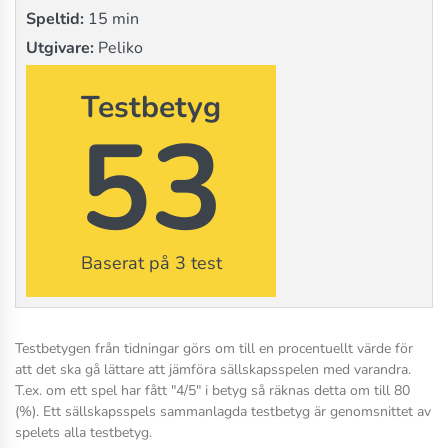
Speltid:
15 min
Utgivare:
Peliko
Testbetyg
53
Baserat på 3 test
Testbetygen från tidningar görs om till en procentuellt värde för
att det ska gå lättare att jämföra sällskapsspelen med varandra.
T.ex. om ett spel har fått "4/5" i betyg så räknas detta om till 80
(%). Ett sällskapsspels sammanlagda testbetyg är genomsnittet av
spelets alla testbetyg.