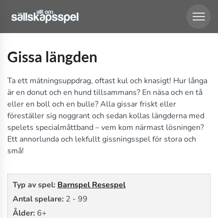
Gissa längden
Ta ett mätningsuppdrag, oftast kul och knasigt! Hur långa
är en donut och en hund tillsammans? En näsa och en tå
eller en boll och en bulle? Alla gissar friskt eller
föreställer sig noggrant och sedan kollas längderna med
spelets specialmåttband – vem kom närmast lösningen?
Ett annorlunda och lekfullt gissningsspel för stora och
små!
Typ av spel:
Barnspel
Resespel
Antal spelare:
2 - 99
Ålder:
6+