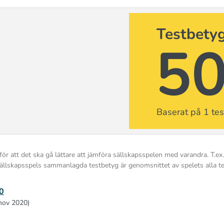
Testbety
5
Baserat på 1 tes
för att det ska gå lättare att jämföra sällskapsspelen med varandra. T.ex
tt sällskapsspels sammanlagda testbetyg är genomsnittet av spelets alla t
0
 nov 2020)