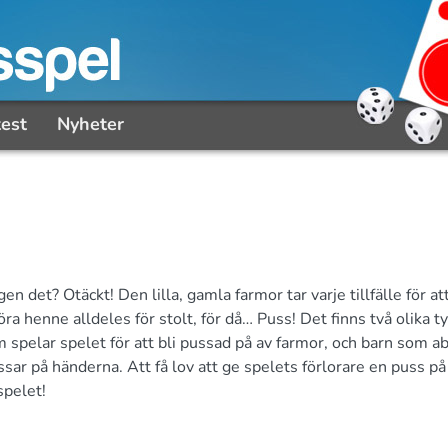
test
Nyheter
 det? Otäckt! Den lilla, gamla farmor tar varje tillfälle för att
öra henne alldeles för stolt, för då… Puss! Det finns två olika t
 spelar spelet för att bli pussad på av farmor, och barn som ab
ussar på händerna. Att få lov att ge spelets förlorare en puss p
spelet!