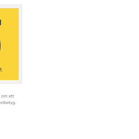
g
0
t
. om ett
estbetyg.