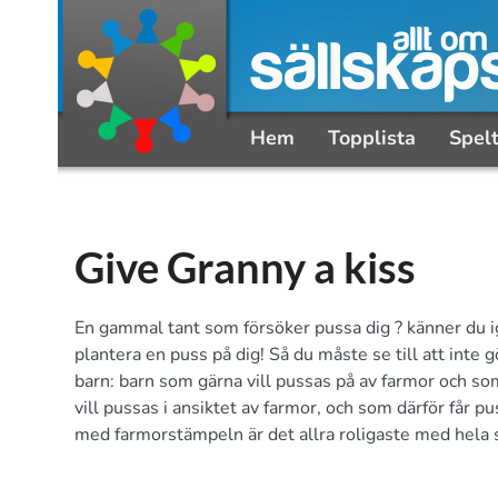
Hem
Topplista
Spel
Give Granny a kiss
En gammal tant som försöker pussa dig ? känner du igen
plantera en puss på dig! Så du måste se till att inte g
barn: barn som gärna vill pussas på av farmor och som
vill pussas i ansiktet av farmor, och som därför får p
med farmorstämpeln är det allra roligaste med hela 