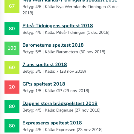
67
Betyg: 4/6 | Källa: Nya Wermlands-Tidningen (3 dec
2018)
Piteå-Tidningens speltest 2018
80
Betyg: 4/5 | Källa: Piteå-Tidningen (1 dec 2018)
Barometerns speltest 2018
100
Betyg: 5/5 | Källa: Barometern (30 nov 2018)
7:ans speltest 2018
60
Betyg: 3/5 | Källa: 7 (28 nov 2018)
GP:s speltest 2018
20
Betyg: 1/5 | Källa: GP (29 nov 2018)
Dagens stora brädspelstest 2018
80
Betyg: 4/5 | Källa: Dagen.se (27 nov 2018)
Expressen:s speltest 2018
80
Betyg: 4/5 | Källa: Expressen (23 nov 2018)