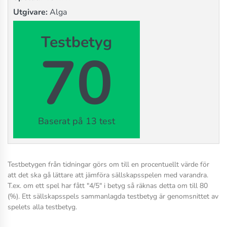
Utgivare:
Alga
Testbetyg
70
Baserat på 13 test
Testbetygen från tidningar görs om till en procentuellt värde för
att det ska gå lättare att jämföra sällskapsspelen med varandra.
T.ex. om ett spel har fått "4/5" i betyg så räknas detta om till 80
(%). Ett sällskapsspels sammanlagda testbetyg är genomsnittet av
spelets alla testbetyg.