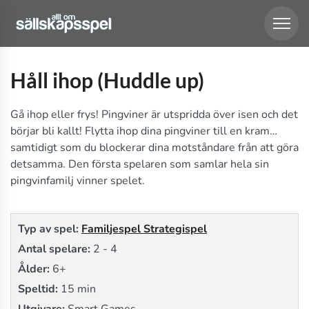
Håll ihop (Huddle up)
Gå ihop eller frys! Pingviner är utspridda över isen och det
börjar bli kallt! Flytta ihop dina pingviner till en kram…
samtidigt som du blockerar dina motståndare från att göra
detsamma. Den första spelaren som samlar hela sin
pingvinfamilj vinner spelet.
Typ av spel:
Familjespel
Strategispel
Antal spelare:
2 - 4
Ålder:
6+
Speltid:
15 min
Utgivare:
Smart Games