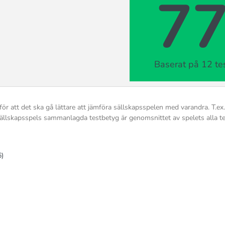
7
Baserat på 12 te
för att det ska gå lättare att jämföra sällskapsspelen med varandra. T.ex
tt sällskapsspels sammanlagda testbetyg är genomsnittet av spelets alla t
6)