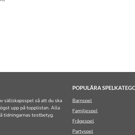
POPULÄRA SPELKATEG
v sällskapsspel så att du ska
Barnspel
ögst upp på topplistan. Alla
Familjespel
å tidningarnas testbetyg.
Frågespel
Partyspel