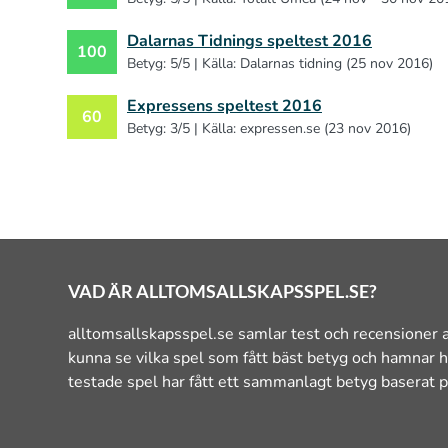
Dalarnas Tidnings speltest 2016
100
Betyg: 5/5 | Källa: Dalarnas tidning (25 nov 2016)
Expressens speltest 2016
60
Betyg: 3/5 | Källa: expressen.se (23 nov 2016)
VAD ÄR ALLTOMSALLSKAPSSPEL.SE?
alltomsallskapsspel.se samlar test och recensioner a
kunna se vilka spel som fått bäst betyg och hamnar h
testade spel har fått ett sammanlagt betyg baserat p