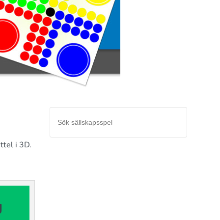
ttel i 3D.
g