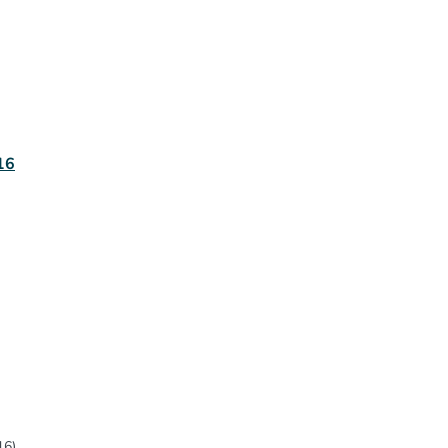
16
16)