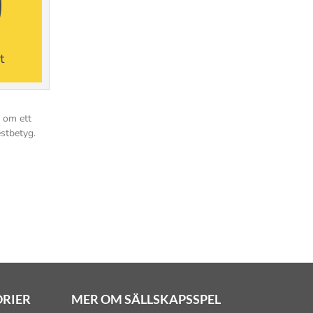
0
t
. om ett
estbetyg.
ORIER
MER OM SÄLLSKAPSSPEL