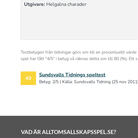
Utgivare:
Helgalna charader
Testbetygen från tidningar görs om till en procentuellt värde 
spel har fått "4/5" i betyg så räknas detta om till 80 (%). E
Sundsvalls Tidnings speltest
40
Betyg: 2/5 | Källa: Sundsvalls Tidning (25 nov 2011
VAD ÄR ALLTOMSALLSKAPSSPEL.SE?