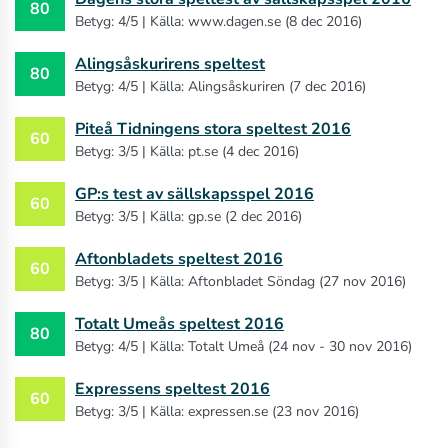
80
Betyg: 4/5 | Källa: www.dagen.se (8 dec 2016)
Alingsåskurirens speltest
80
Betyg: 4/5 | Källa: Alingsåskuriren (7 dec 2016)
Piteå Tidningens stora speltest 2016
60
Betyg: 3/5 | Källa: pt.se (4 dec 2016)
GP:s test av sällskapsspel 2016
60
Betyg: 3/5 | Källa: gp.se (2 dec 2016)
Aftonbladets speltest 2016
60
Betyg: 3/5 | Källa: Aftonbladet Söndag (27 nov 2016)
Totalt Umeås speltest 2016
80
Betyg: 4/5 | Källa: Totalt Umeå (24 nov - 30 nov 2016)
Expressens speltest 2016
60
Betyg: 3/5 | Källa: expressen.se (23 nov 2016)