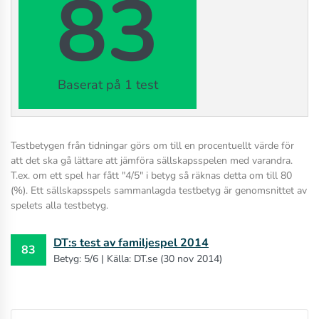
83
Baserat på 1 test
Testbetygen från tidningar görs om till en procentuellt värde för
att det ska gå lättare att jämföra sällskapsspelen med varandra.
T.ex. om ett spel har fått "4/5" i betyg så räknas detta om till 80
(%). Ett sällskapsspels sammanlagda testbetyg är genomsnittet av
spelets alla testbetyg.
DT:s test av familjespel 2014
83
Betyg: 5/6 | Källa: DT.se (30 nov 2014)