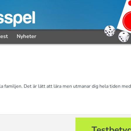
test
Nyheter
a familjen. Det är lätt att lära men utmanar dig hela tiden med
Testbety