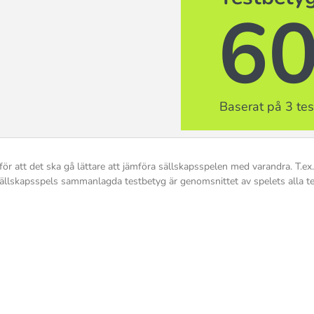
6
Baserat på 3 tes
för att det ska gå lättare att jämföra sällskapsspelen med varandra. T.ex
tt sällskapsspels sammanlagda testbetyg är genomsnittet av spelets alla t