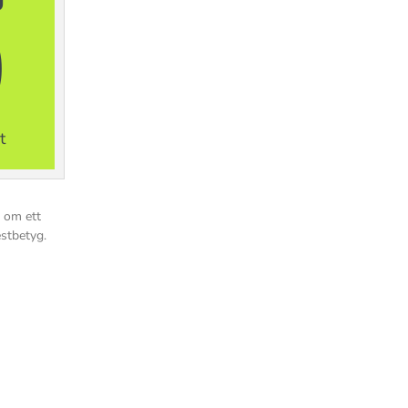
0
t
. om ett
estbetyg.