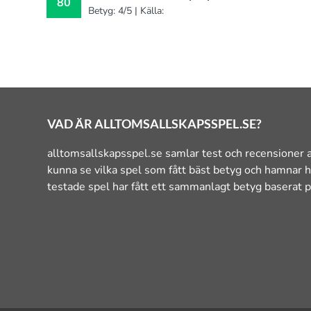
80
Betyg: 4/5 | Källa:
VAD ÄR ALLTOMSALLSKAPSSPEL.SE?
alltomsallskapsspel.se samlar test och recensioner a
kunna se vilka spel som fått bäst betyg och hamnar h
testade spel har fått ett sammanlagt betyg baserat p