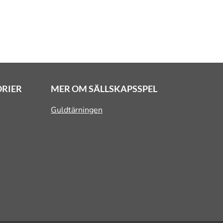
ORIER
MER OM SÄLLSKAPSSPEL
Guldtärningen