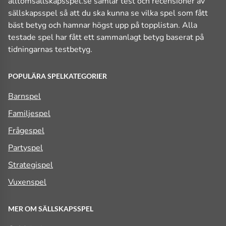
alltomsallskapsspel.se samlar test och recensioner av
sällskapsspel så att du ska kunna se vilka spel som fått
bäst betyg och hamnar högst upp på topplistan. Alla
testade spel har fått ett sammanlagt betyg baserat på
tidningarnas testbetyg.
POPULÄRA SPELKATEGORIER
Barnspel
Familjespel
Frågespel
Partyspel
Strategispel
Vuxenspel
MER OM SÄLLSKAPSSPEL