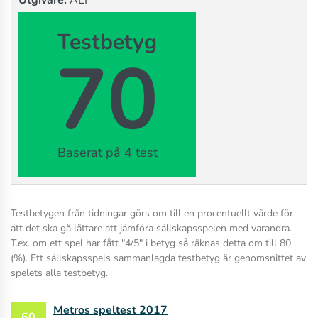
Testbetyg
70
Baserat på 4 test
Testbetygen från tidningar görs om till en procentuellt värde för
att det ska gå lättare att jämföra sällskapsspelen med varandra.
T.ex. om ett spel har fått "4/5" i betyg så räknas detta om till 80
(%). Ett sällskapsspels sammanlagda testbetyg är genomsnittet av
spelets alla testbetyg.
Metros speltest 2017
60