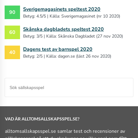
Sverigemagasinets speltest 2020
90
Betyg: 4.5/5 | Källa: Sverigemagasinet (nr 10 2020)
Skånska dagbladets speltest 2020
60
Betyg: 3/5 | Källa: Skånska Dagbladet (27 nov 2020)
Dagens test av barnspel 2020
40
Betyg: 2/5 | Källa: dagen.se (läst 26 nov 2020)
VAD ÄR ALLTOMSALLSKAPSSPEL.SE?
alltomsallskapsspel.se samlar test och recensioner av