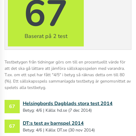
67
Baserat på 2 test
Testbetygen från tidningar görs om till en procentuellt värde för
att det ska gå lättare att jämföra sällskapsspelen med varandra.
T.ex. om ett spel har fått "4/5" i betyg så räknas detta om till 80
(%). Ett sällskapsspels sammanlagda testbetyg är genomsnittet av
spelets alla testbetyg.
Helsingbords Dagblads stora test 2014
67
Betyg: 4/6 | Källa: hd.se (7 dec 2014)
DT:s test av barnspel 2014
67
Betyg: 4/6 | Källa: DT.se (30 nov 2014)