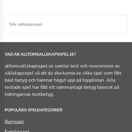
VAD ÄR ALLTOMSALLSKAPSSPEL.SE?
alltomsallskapsspel.se samlar test och recensioner av
sällskapsspel så att du ska kunna se vilka spel som fått
bäst betyg och hamnar högst upp på topplistan. Alla
testade spel har fått ett sammanlagt betyg baserat på
tidningarnas testbetyg.
POPULÄRA SPELKATEGORIER
Barnspel
Familjespel