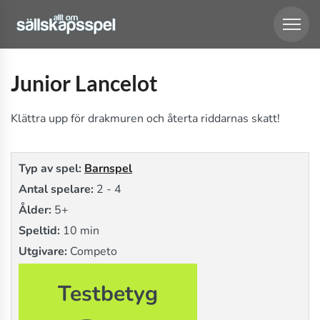
Junior Lancelot
Klättra upp för drakmuren och återta riddarnas skatt!
Typ av spel:
Barnspel
Antal spelare:
2 - 4
Ålder:
5+
Speltid:
10 min
Utgivare:
Competo
Testbetyg