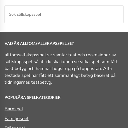
VAD ÄR ALLTOMSALLSKAPSSPEL.SE?
alltomsallskapsspel.se samlar test och recensioner av
sällskapsspel så att du ska kunna se vilka spel som fått
bäst betyg och hamnar högst upp på topplistan. Alla
testade spel har fått ett sammanlagt betyg baserat på
tidningarnas testbetyg.
POPULÄRA SPELKATEGORIER
Barnspel
Familjespel