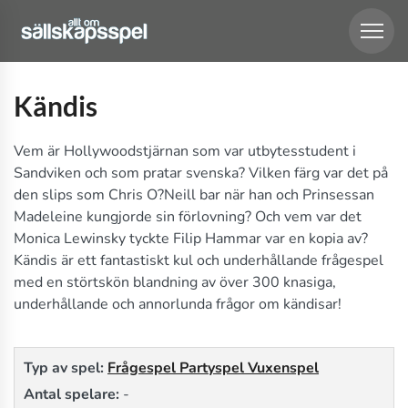
Kändis
Vem är Hollywoodstjärnan som var utbytesstudent i
Sandviken och som pratar svenska? Vilken färg var det på
den slips som Chris O?Neill bar när han och Prinsessan
Madeleine kungjorde sin förlovning? Och vem var det
Monica Lewinsky tyckte Filip Hammar var en kopia av?
Kändis är ett fantastiskt kul och underhållande frågespel
med en störtskön blandning av över 300 knasiga,
underhållande och annorlunda frågor om kändisar!
Typ av spel:
Frågespel
Partyspel
Vuxenspel
Antal spelare:
-