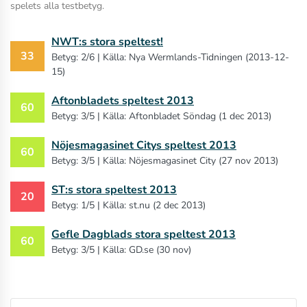
spelets alla testbetyg.
NWT:s stora speltest!
33
Betyg: 2/6 | Källa: Nya Wermlands-Tidningen (2013-12-
15)
Aftonbladets speltest 2013
60
Betyg: 3/5 | Källa: Aftonbladet Söndag (1 dec 2013)
Nöjesmagasinet Citys speltest 2013
60
Betyg: 3/5 | Källa: Nöjesmagasinet City (27 nov 2013)
ST:s stora speltest 2013
20
Betyg: 1/5 | Källa: st.nu (2 dec 2013)
Gefle Dagblads stora speltest 2013
60
Betyg: 3/5 | Källa: GD.se (30 nov)