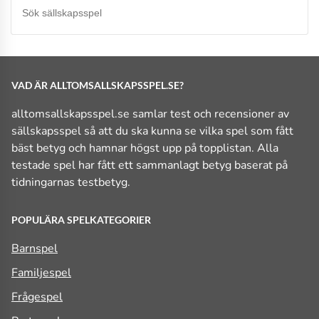
VAD ÄR ALLTOMSALLSKAPSSPEL.SE?
alltomsallskapsspel.se samlar test och recensioner av
sällskapsspel så att du ska kunna se vilka spel som fått
bäst betyg och hamnar högst upp på topplistan. Alla
testade spel har fått ett sammanlagt betyg baserat på
tidningarnas testbetyg.
POPULÄRA SPELKATEGORIER
Barnspel
Familjespel
Frågespel