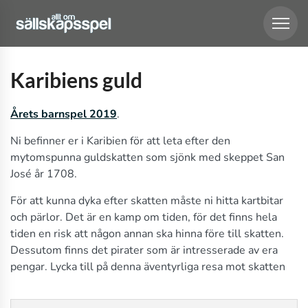
Karibiens guld
Årets barnspel 2019
.
Ni befinner er i Karibien för att leta efter den
mytomspunna guldskatten som sjönk med skeppet San
José år 1708.
För att kunna dyka efter skatten måste ni hitta kartbitar
och pärlor. Det är en kamp om tiden, för det finns hela
tiden en risk att någon annan ska hinna före till skatten.
Dessutom finns det pirater som är intresserade av era
pengar. Lycka till på denna äventyrliga resa mot skatten