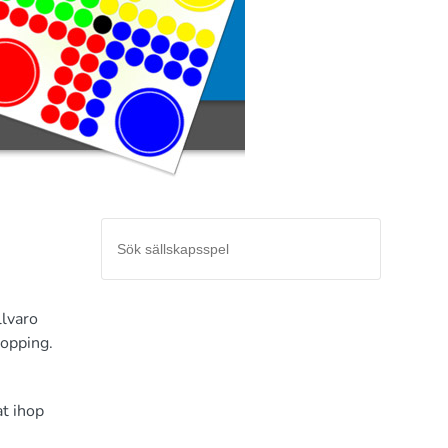
llvaro
opping.
at ihop