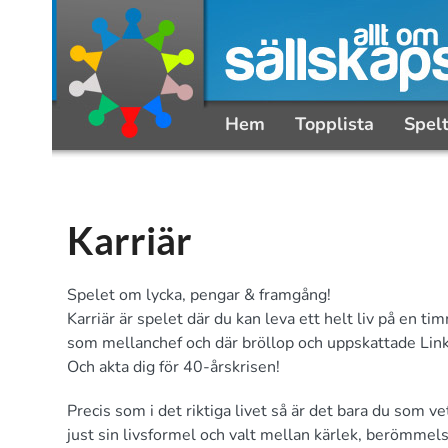
Hem
Topplista
Spel
Karriär
Spelet om lycka, pengar & framgång!
Karriär är spelet där du kan leva ett helt liv på en t
som mellanchef och där bröllop och uppskattade Lin
Och akta dig för 40-årskrisen!
Precis som i det riktiga livet så är det bara du som v
just sin livsformel och valt mellan kärlek, berömmels