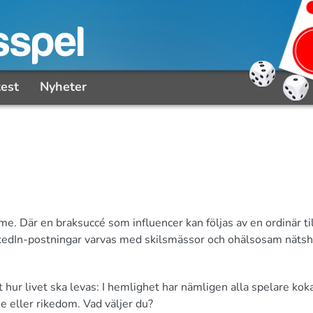
test
Nyheter
imme. Där en braksuccé som influencer kan följas av en ordinär ti
kedIn-postningar varvas med skilsmässor och ohälsosam nätsh
et hur livet ska levas: I hemlighet har nämligen alla spelare kok
e eller rikedom. Vad väljer du?