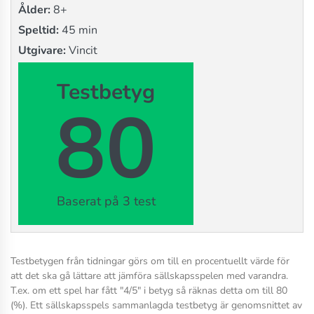
Ålder:
8+
Speltid:
45 min
Utgivare:
Vincit
Testbetyg
80
Baserat på 3 test
Testbetygen från tidningar görs om till en procentuellt värde för
att det ska gå lättare att jämföra sällskapsspelen med varandra.
T.ex. om ett spel har fått "4/5" i betyg så räknas detta om till 80
(%). Ett sällskapsspels sammanlagda testbetyg är genomsnittet av