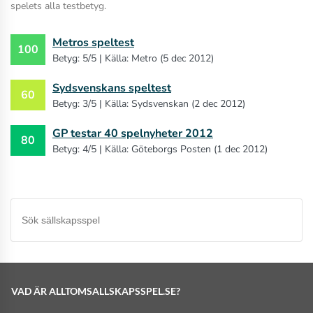
spelets alla testbetyg.
Metros speltest
100
Betyg: 5/5 | Källa: Metro (5 dec 2012)
Sydsvenskans speltest
60
Betyg: 3/5 | Källa: Sydsvenskan (2 dec 2012)
GP testar 40 spelnyheter 2012
80
Betyg: 4/5 | Källa: Göteborgs Posten (1 dec 2012)
VAD ÄR ALLTOMSALLSKAPSSPEL.SE?