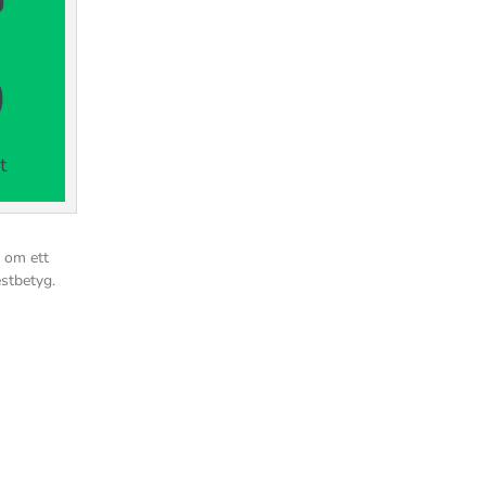
5
t
. om ett
estbetyg.