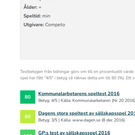
Ålder:
+
Speltid:
min
Utgivare:
Competo
Testbetygen från tidningar görs om till en procentuellt värde 
spel har fått "4/5" i betyg så räknas detta om till 80 (%). E
Kommunalarbetarens speltest 2016
80
Betyg: 4/5 | Källa: Kommunalarbetaren (Nr 20 2016
Dagens stora speltest av sällskapsspel 20
60
Betyg: 3/5 | Källa: www.dagen.se (8 dec 2016)
GP:s test av sällskapsspel 2016