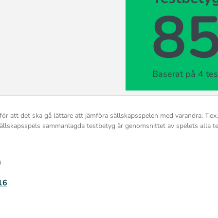
8
Baserat på 4 tes
för att det ska gå lättare att jämföra sällskapsspelen med varandra. T.ex
tt sällskapsspels sammanlagda testbetyg är genomsnittet av spelets alla t
)
16