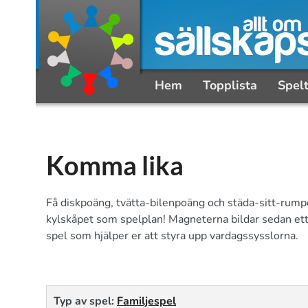
Hem
Topplista
Spel
Komma lika
Få diskpoäng, tvätta-bilenpoäng och städa-sitt-rump
kylskåpet som spelplan! Magneterna bildar sedan et
spel som hjälper er att styra upp vardagssysslorna.
Typ av spel:
Familjespel