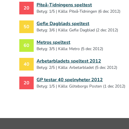
Piteå-Tidningens speltest
20
Betyg: 1/5 | Källa: Piteå-Tidningen (6 dec 2012)
Gefle Dagblads speltest
50
Betyg: 3/6 | Källa: Gefle Dagblad (2 dec 2012)
Metros speltest
60
Betyg: 3/5 | Källa: Metro (5 dec 2012)
Arbetarbladets speltest 2012
40
Betyg: 2/5 | Källa: Arbetarbladet (5 dec 2012)
GP testar 40 spelnyheter 2012
20
Betyg: 1/5 | Källa: Göteborgs Posten (1 dec 2012)