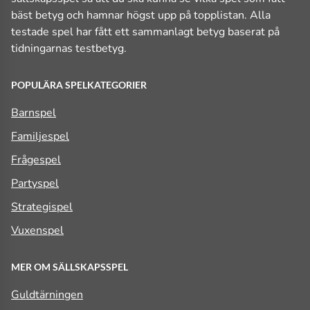
bäst betyg och hamnar högst upp på topplistan. Alla
testade spel har fått ett sammanlagt betyg baserat på
tidningarnas testbetyg.
POPULÄRA SPELKATEGORIER
Barnspel
Familjespel
Frågespel
Partyspel
Strategispel
Vuxenspel
MER OM SÄLLSKAPSSPEL
Guldtärningen