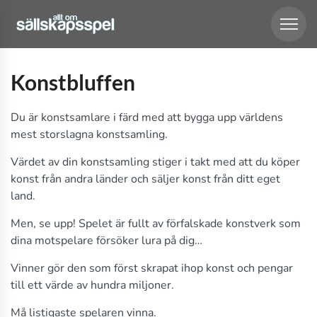
Konstbluffen
Du är konstsamlare i färd med att bygga upp världens
mest storslagna konstsamling.
Värdet av din konstsamling stiger i takt med att du köper
konst från andra länder och säljer konst från ditt eget
land.
Men, se upp! Spelet är fullt av förfalskade konstverk som
dina motspelare försöker lura på dig…
Vinner gör den som först skrapat ihop konst och pengar
till ett värde av hundra miljoner.
Må listigaste spelaren vinna.