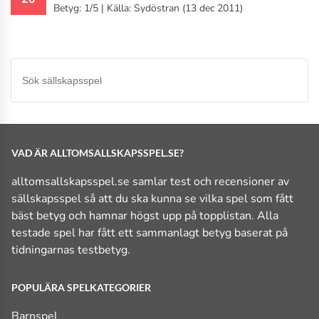
Betyg: 1/5 | Källa: Sydöstran (13 dec 2011)
VAD ÄR ALLTOMSALLSKAPSSPEL.SE?
alltomsallskapsspel.se samlar test och recensioner av
sällskapsspel så att du ska kunna se vilka spel som fått
bäst betyg och hamnar högst upp på topplistan. Alla
testade spel har fått ett sammanlagt betyg baserat på
tidningarnas testbetyg.
POPULÄRA SPELKATEGORIER
Barnspel