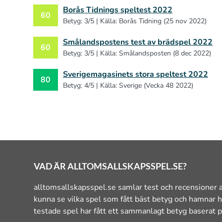
Borås Tidnings speltest 2022
60
Betyg: 3/5 | Källa: Borås Tidning (25 nov 2022)
Smålandspostens test av brädspel 2022
60
Betyg: 3/5 | Källa: Smålandsposten (8 dec 2022)
Sverigemagasinets stora speltest 2022
80
Betyg: 4/5 | Källa: Sverige (Vecka 48 2022)
VAD ÄR ALLTOMSALLSKAPSSPEL.SE?
alltomsallskapsspel.se samlar test och recensioner a
kunna se vilka spel som fått bäst betyg och hamnar h
testade spel har fått ett sammanlagt betyg baserat p