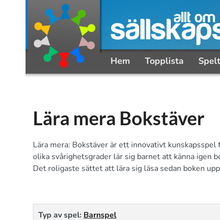
Hem
Topplista
Spel
Lära mera Bokstäver
Lära mera: Bokstäver är ett innovativt kunskapsspel fö
olika svårighetsgrader lär sig barnet att känna igen b
Det roligaste sättet att lära sig läsa sedan boken up
Typ av spel:
Barnspel