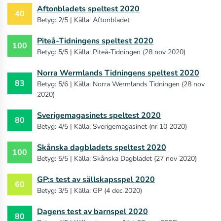
Aftonbladets speltest 2020
40
Betyg: 2/5 | Källa: Aftonbladet
Piteå-Tidningens speltest 2020
100
Betyg: 5/5 | Källa: Piteå-Tidningen (28 nov 2020)
Norra Wermlands Tidningens speltest 2020
83
Betyg: 5/6 | Källa: Norra Wermlands Tidningen (28 nov
2020)
Sverigemagasinets speltest 2020
80
Betyg: 4/5 | Källa: Sverigemagasinet (nr 10 2020)
Skånska dagbladets speltest 2020
100
Betyg: 5/5 | Källa: Skånska Dagbladet (27 nov 2020)
GP:s test av sällskapsspel 2020
60
Betyg: 3/5 | Källa: GP (4 dec 2020)
Dagens test av barnspel 2020
80