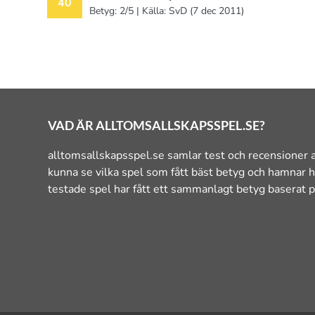
40
Betyg: 2/5 | Källa: SvD (7 dec 2011)
VAD ÄR ALLTOMSALLSKAPSSPEL.SE?
alltomsallskapsspel.se samlar test och recensioner a
kunna se vilka spel som fått bäst betyg och hamnar h
testade spel har fått ett sammanlagt betyg baserat p