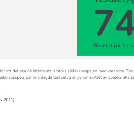
7
Baserat på 3 tes
för att det ska gå lättare att jämföra sällskapsspelen med varandra. T.ex
tt sällskapsspels sammanlagda testbetyg är genomsnittet av spelets alla t
!
ev 2011)