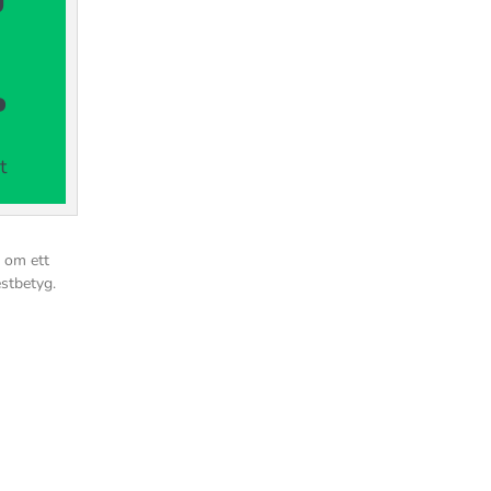
4
t
. om ett
estbetyg.