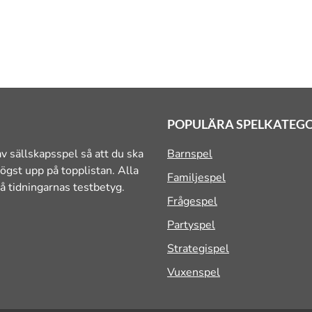
POPULÄRA SPELKATEG
v sällskapsspel så att du ska
Barnspel
ögst upp på topplistan. Alla
Familjespel
å tidningarnas testbetyg.
Frågespel
Partyspel
Strategispel
Vuxenspel