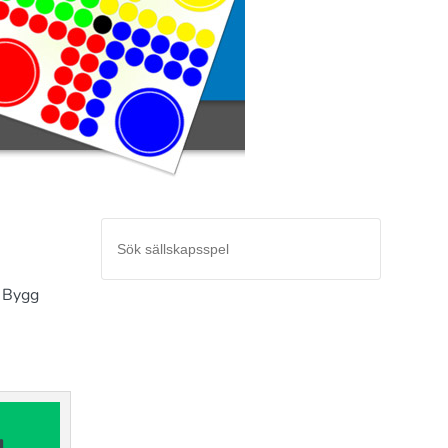
! Bygg
g