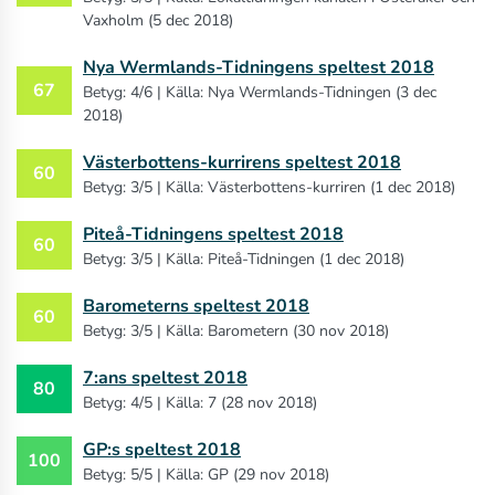
Vaxholm (5 dec 2018)
Nya Wermlands-Tidningens speltest 2018
67
Betyg: 4/6 | Källa: Nya Wermlands-Tidningen (3 dec
2018)
Västerbottens-kurrirens speltest 2018
60
Betyg: 3/5 | Källa: Västerbottens-kurriren (1 dec 2018)
Piteå-Tidningens speltest 2018
60
Betyg: 3/5 | Källa: Piteå-Tidningen (1 dec 2018)
Barometerns speltest 2018
60
Betyg: 3/5 | Källa: Barometern (30 nov 2018)
7:ans speltest 2018
80
Betyg: 4/5 | Källa: 7 (28 nov 2018)
GP:s speltest 2018
100
Betyg: 5/5 | Källa: GP (29 nov 2018)