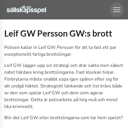
Leif GW Persson GW:s brott
Polisen kallar in Leif GW Persson för att ta fast ett par
exceptionellt farliga brottslingar.
Leif GW lägger upp sin strategi och drar sakta men säkert
nätet hårdare kring brottslingarna. Fast klockan tickar.
Förbrytarna måste snabbt sopa igen spåren efter sig för
att undgå häktet. Strategiskt tänkande och list krävs både
av den som spelar Leif GW och dem som agerar
brottslingar. Detta är polisarbete på hög nivå och minst
lika kriminellt.
Blir det Leif GW eller brottslingarna som tar hem spelet?