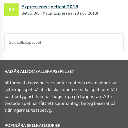
Expressen:s speltest 2018
60
Betyg: 3/5 | Källa: Expressen (23 nov 2018)
VAD ÄR ALLTOMSALLSKAPSSPEL.SE?
alltomsallskapsspel.se samlar test och recensioner av
sällskapsspel så att du ska kunna se vilka spel som fått
bäst betyg och hamnar högst upp på topplistan. Alla
testade spel har fått ett sammanlagt betyg baserat på
tidningarnas testbetyg.
POPULÄRA SPELKATEGORIER