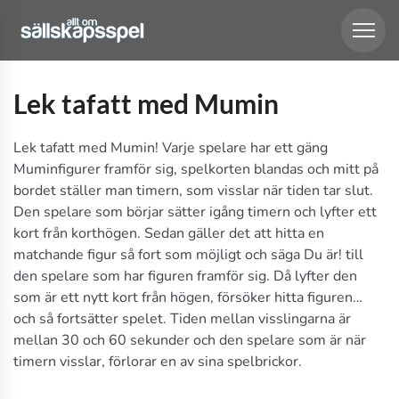
Lek tafatt med Mumin
Lek tafatt med Mumin! Varje spelare har ett gäng
Muminfigurer framför sig, spelkorten blandas och mitt på
bordet ställer man timern, som visslar när tiden tar slut.
Den spelare som börjar sätter igång timern och lyfter ett
kort från korthögen. Sedan gäller det att hitta en
matchande figur så fort som möjligt och säga Du är! till
den spelare som har figuren framför sig. Då lyfter den
som är ett nytt kort från högen, försöker hitta figuren…
och så fortsätter spelet. Tiden mellan visslingarna är
mellan 30 och 60 sekunder och den spelare som är när
timern visslar, förlorar en av sina spelbrickor.