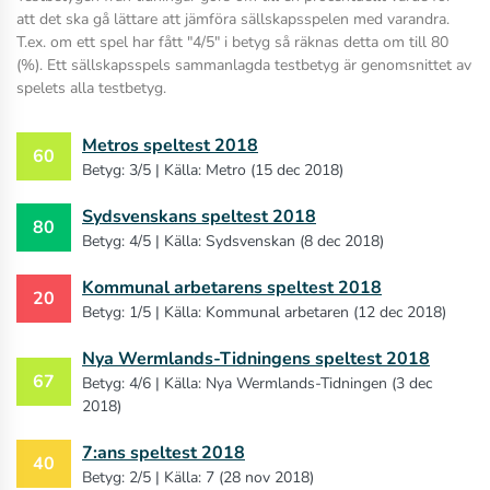
att det ska gå lättare att jämföra sällskapsspelen med varandra.
T.ex. om ett spel har fått "4/5" i betyg så räknas detta om till 80
(%). Ett sällskapsspels sammanlagda testbetyg är genomsnittet av
spelets alla testbetyg.
Metros speltest 2018
60
Betyg: 3/5 | Källa: Metro (15 dec 2018)
Sydsvenskans speltest 2018
80
Betyg: 4/5 | Källa: Sydsvenskan (8 dec 2018)
Kommunal arbetarens speltest 2018
20
Betyg: 1/5 | Källa: Kommunal arbetaren (12 dec 2018)
Nya Wermlands-Tidningens speltest 2018
67
Betyg: 4/6 | Källa: Nya Wermlands-Tidningen (3 dec
2018)
7:ans speltest 2018
40
Betyg: 2/5 | Källa: 7 (28 nov 2018)