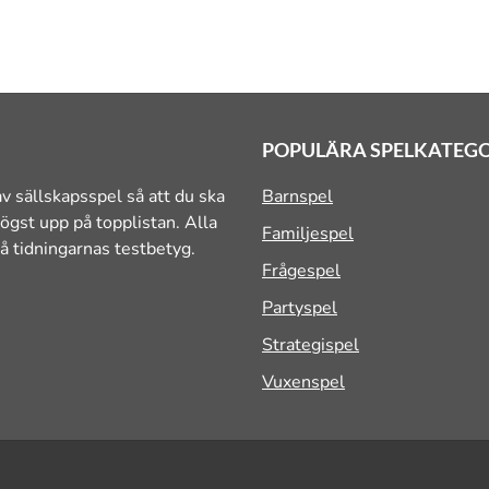
POPULÄRA SPELKATEG
v sällskapsspel så att du ska
Barnspel
ögst upp på topplistan. Alla
Familjespel
å tidningarnas testbetyg.
Frågespel
Partyspel
Strategispel
Vuxenspel