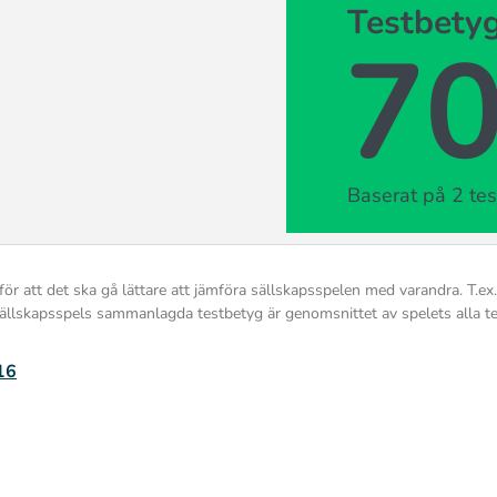
Testbety
7
Baserat på 2 tes
för att det ska gå lättare att jämföra sällskapsspelen med varandra. T.ex
tt sällskapsspels sammanlagda testbetyg är genomsnittet av spelets alla t
16