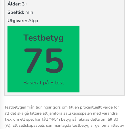
Ålder:
3+
Speltid:
min
Utgivare:
Alga
Testbetyg
75
Baserat på 8 test
Testbetygen från tidningar görs om till en procentuellt värde för
att det ska gå lättare att jämföra sällskapsspelen med varandra.
T.ex. om ett spel har fått "4/5" i betyg så räknas detta om till 80
(%). Ett sällskapsspels sammanlagda testbetyg är genomsnittet av