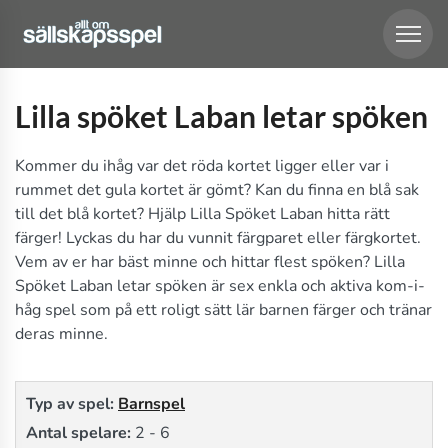
Lilla spöket Laban letar spöken
Kommer du ihåg var det röda kortet ligger eller var i
rummet det gula kortet är gömt? Kan du finna en blå sak
till det blå kortet? Hjälp Lilla Spöket Laban hitta rätt
färger! Lyckas du har du vunnit färgparet eller färgkortet.
Vem av er har bäst minne och hittar flest spöken? Lilla
Spöket Laban letar spöken är sex enkla och aktiva kom-i-
håg spel som på ett roligt sätt lär barnen färger och tränar
deras minne.
Typ av spel:
Barnspel
Antal spelare:
2 - 6