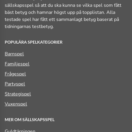
sällskapsspel så att du ska kunna se vilka spel som fått
bäst betyg och hamnar högst upp på topplistan. Alla
testade spel har fått ett sammanlagt betyg baserat på
tidningarnas testbetyg.
POPULÄRA SPELKATEGORIER
Barnspel
Familjespel
Frågespel
Partyspel
Strategispel
Vuxenspel
MER OM SÄLLSKAPSSPEL
Guldtärningen