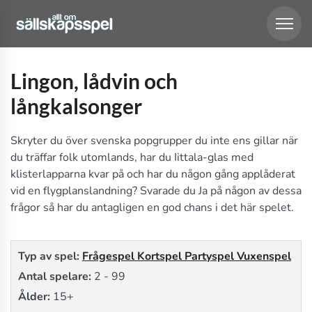
Lingon, lådvin och
långkalsonger
Skryter du över svenska popgrupper du inte ens gillar när
du träffar folk utomlands, har du Iittala-glas med
klisterlapparna kvar på och har du någon gång applåderat
vid en flygplanslandning? Svarade du Ja på någon av dessa
frågor så har du antagligen en god chans i det här spelet.
Typ av spel:
Frågespel
Kortspel
Partyspel
Vuxenspel
Antal spelare:
2 - 99
Ålder:
15+