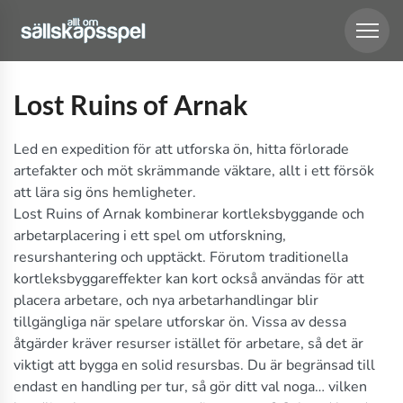
Lost Ruins of Arnak
Led en expedition för att utforska ön, hitta förlorade
artefakter och möt skrämmande väktare, allt i ett försök
att lära sig öns hemligheter.
Lost Ruins of Arnak kombinerar kortleksbyggande och
arbetarplacering i ett spel om utforskning,
resurshantering och upptäckt. Förutom traditionella
kortleksbyggareffekter kan kort också användas för att
placera arbetare, och nya arbetarhandlingar blir
tillgängliga när spelare utforskar ön. Vissa av dessa
åtgärder kräver resurser istället för arbetare, så det är
viktigt att bygga en solid resursbas. Du är begränsad till
endast en handling per tur, så gör ditt val noga… vilken