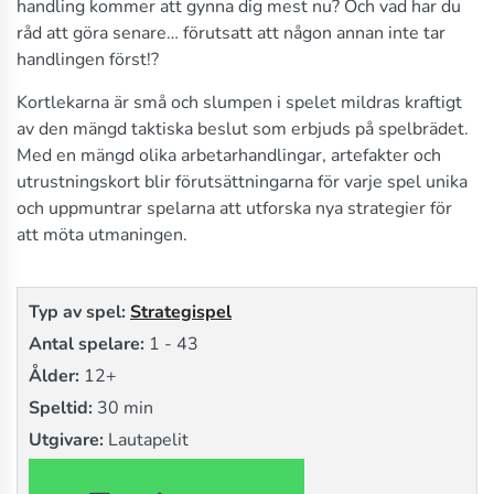
handling kommer att gynna dig mest nu? Och vad har du
råd att göra senare… förutsatt att någon annan inte tar
handlingen först!?
Kortlekarna är små och slumpen i spelet mildras kraftigt
av den mängd taktiska beslut som erbjuds på spelbrädet.
Med en mängd olika arbetarhandlingar, artefakter och
utrustningskort blir förutsättningarna för varje spel unika
och uppmuntrar spelarna att utforska nya strategier för
att möta utmaningen.
Typ av spel:
Strategispel
Antal spelare:
1 - 43
Ålder:
12+
Speltid:
30 min
Utgivare:
Lautapelit