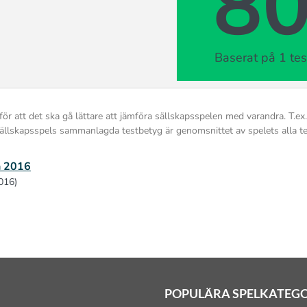
8
Baserat på 1 tes
för att det ska gå lättare att jämföra sällskapsspelen med varandra. T.ex
tt sällskapsspels sammanlagda testbetyg är genomsnittet av spelets alla t
an 2016
016)
POPULÄRA SPELKATEG