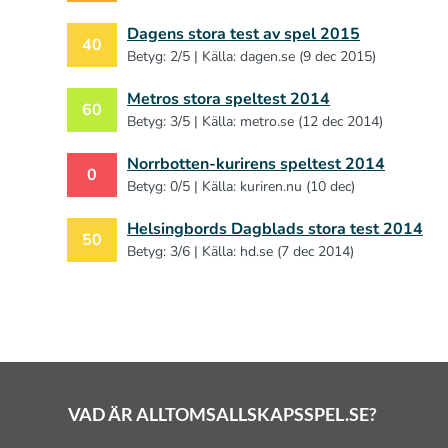
Dagens stora test av spel 2015
40
Betyg: 2/5 | Källa: dagen.se (9 dec 2015)
Metros stora speltest 2014
60
Betyg: 3/5 | Källa: metro.se (12 dec 2014)
Norrbotten-kurirens speltest 2014
0
Betyg: 0/5 | Källa: kuriren.nu (10 dec)
Helsingbords Dagblads stora test 2014
50
Betyg: 3/6 | Källa: hd.se (7 dec 2014)
VAD ÄR ALLTOMSALLSKAPSSPEL.SE?