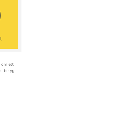
0
t
. om ett
estbetyg.