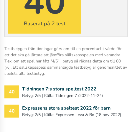
40
Baserat på 2 test
Testbetygen från tidningar görs om till en procentuellt värde för
att det ska gå lättare att jämföra sällskapsspelen med varandra.
T.ex. om ett spel har fått "4/5" i betyg så räknas detta om till 80
(%). Ett sällskapsspels sammanlagda testbetyg är genomsnittet av
spelets alla testbetyg.
Tidningen 7:s stora speltest 2022
40
Betyg: 2/5 | Källa: Tidningen 7 (2022-11-24)
Expressens stora speltest 2022 för barn
40
Betyg: 2/5 | Källa: Expressen Leva & Bo (18 nov 2022)