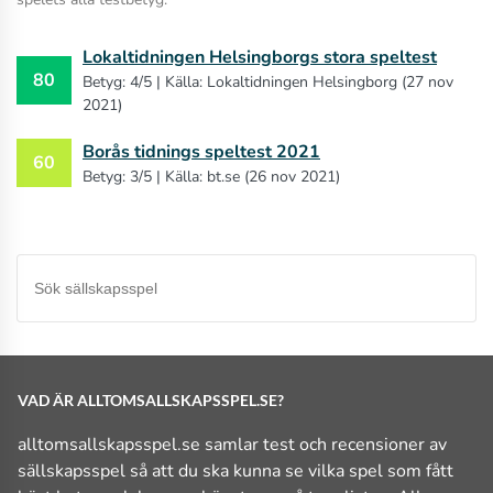
Lokaltidningen Helsingborgs stora speltest
80
Betyg: 4/5 | Källa: Lokaltidningen Helsingborg (27 nov
2021)
Borås tidnings speltest 2021
60
Betyg: 3/5 | Källa: bt.se (26 nov 2021)
VAD ÄR ALLTOMSALLSKAPSSPEL.SE?
alltomsallskapsspel.se samlar test och recensioner av
sällskapsspel så att du ska kunna se vilka spel som fått