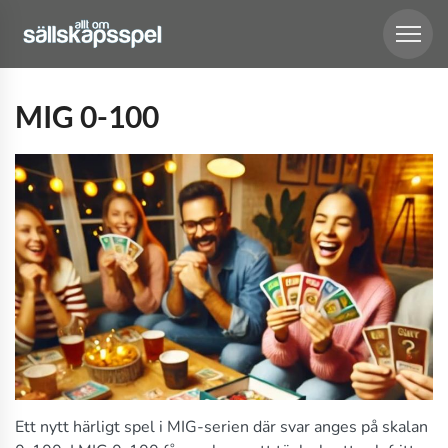
MIG 0-100
Ett nytt härligt spel i MIG-serien där svar anges på skalan