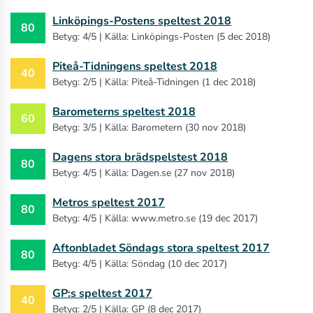
Linköpings-Postens speltest 2018
80
Betyg: 4/5 | Källa: Linköpings-Posten (5 dec 2018)
Piteå-Tidningens speltest 2018
40
Betyg: 2/5 | Källa: Piteå-Tidningen (1 dec 2018)
Barometerns speltest 2018
60
Betyg: 3/5 | Källa: Barometern (30 nov 2018)
Dagens stora brädspelstest 2018
80
Betyg: 4/5 | Källa: Dagen.se (27 nov 2018)
Metros speltest 2017
80
Betyg: 4/5 | Källa: www.metro.se (19 dec 2017)
Aftonbladet Söndags stora speltest 2017
80
Betyg: 4/5 | Källa: Söndag (10 dec 2017)
GP:s speltest 2017
40
Betyg: 2/5 | Källa: GP (8 dec 2017)