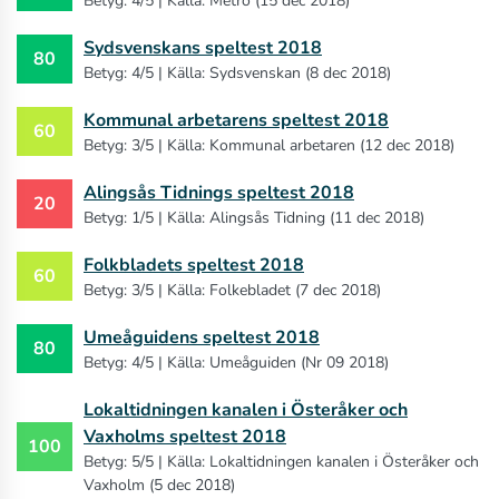
Betyg: 4/5 | Källa: Metro (15 dec 2018)
Sydsvenskans speltest 2018
80
Betyg: 4/5 | Källa: Sydsvenskan (8 dec 2018)
Kommunal arbetarens speltest 2018
60
Betyg: 3/5 | Källa: Kommunal arbetaren (12 dec 2018)
Alingsås Tidnings speltest 2018
20
Betyg: 1/5 | Källa: Alingsås Tidning (11 dec 2018)
Folkbladets speltest 2018
60
Betyg: 3/5 | Källa: Folkebladet (7 dec 2018)
Umeåguidens speltest 2018
80
Betyg: 4/5 | Källa: Umeåguiden (Nr 09 2018)
Lokaltidningen kanalen i Österåker och
Vaxholms speltest 2018
100
Betyg: 5/5 | Källa: Lokaltidningen kanalen i Österåker och
Vaxholm (5 dec 2018)