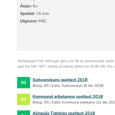
Ålder:
6+
Speltid:
15 min
Utgivare:
MIG
Testbetygen från tidningar görs om till en procentuellt värde 
spel har fått "4/5" i betyg så räknas detta om till 80 (%). E
Sydsvenskans speltest 2018
80
Betyg: 4/5 | Källa: Sydsvenskan (8 dec 2018)
Kommunal arbetarens speltest 2018
60
Betyg: 3/5 | Källa: Kommunal arbetaren (12 dec 201
Alingsås Tidnings speltest 2018