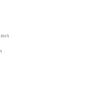
v 2017)
7)