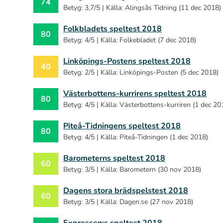
74
Betyg: 3,7/5 | Källa: Alingsås Tidning (11 dec 2018)
Folkbladets speltest 2018
80
Betyg: 4/5 | Källa: Folkebladet (7 dec 2018)
Linköpings-Postens speltest 2018
40
Betyg: 2/5 | Källa: Linköpings-Posten (5 dec 2018)
Västerbottens-kurrirens speltest 2018
80
Betyg: 4/5 | Källa: Västerbottens-kurriren (1 dec 20
Piteå-Tidningens speltest 2018
80
Betyg: 4/5 | Källa: Piteå-Tidningen (1 dec 2018)
Barometerns speltest 2018
60
Betyg: 3/5 | Källa: Barometern (30 nov 2018)
Dagens stora brädspelstest 2018
60
Betyg: 3/5 | Källa: Dagen.se (27 nov 2018)