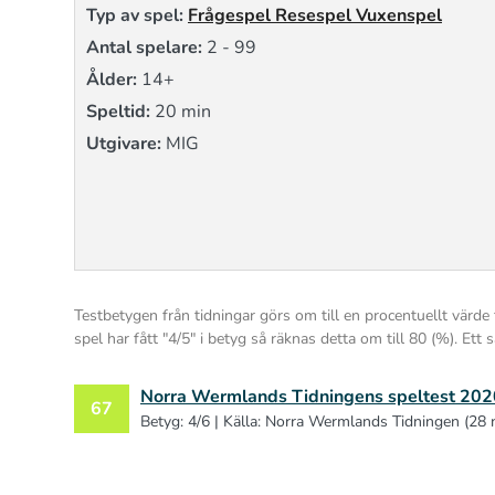
Typ av spel:
Frågespel
Resespel
Vuxenspel
Antal spelare:
2 - 99
Ålder:
14+
Speltid:
20 min
Utgivare:
MIG
Testbetygen från tidningar görs om till en procentuellt värde 
spel har fått "4/5" i betyg så räknas detta om till 80 (%). E
Norra Wermlands Tidningens speltest 202
67
Betyg: 4/6 | Källa: Norra Wermlands Tidningen (28