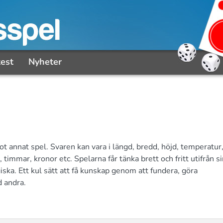
test
Nyheter
t annat spel. Svaren kan vara i längd, bredd, höjd, temperatur, 
timmar, kronor etc. Spelarna får tänka brett och fritt utifrån s
iska. Ett kul sätt att få kunskap genom att fundera, göra
 andra.