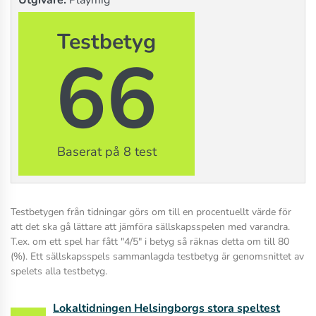
Testbetyg
66
Baserat på 8 test
Testbetygen från tidningar görs om till en procentuellt värde för
att det ska gå lättare att jämföra sällskapsspelen med varandra.
T.ex. om ett spel har fått "4/5" i betyg så räknas detta om till 80
(%). Ett sällskapsspels sammanlagda testbetyg är genomsnittet av
spelets alla testbetyg.
Lokaltidningen Helsingborgs stora speltest