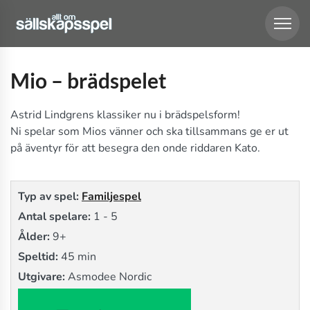
Mio – brädspelet
Astrid Lindgrens klassiker nu i brädspelsform!
Ni spelar som Mios vänner och ska tillsammans ge er ut
på äventyr för att besegra den onde riddaren Kato.
Typ av spel:
Familjespel
Antal spelare:
1 - 5
Ålder:
9+
Speltid:
45 min
Utgivare:
Asmodee Nordic