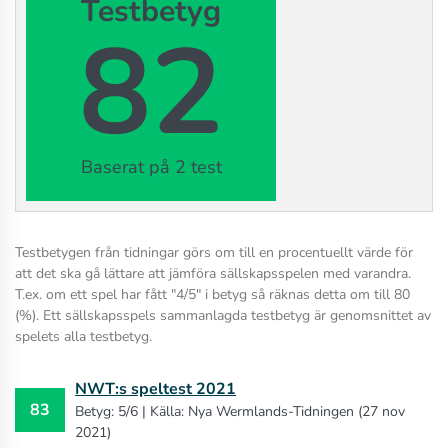
Testbetyg
82
Baserat på 2 test
Testbetygen från tidningar görs om till en procentuellt värde för
att det ska gå lättare att jämföra sällskapsspelen med varandra.
T.ex. om ett spel har fått "4/5" i betyg så räknas detta om till 80
(%). Ett sällskapsspels sammanlagda testbetyg är genomsnittet av
spelets alla testbetyg.
NWT:s speltest 2021
83
Betyg: 5/6 | Källa: Nya Wermlands-Tidningen (27 nov
2021)