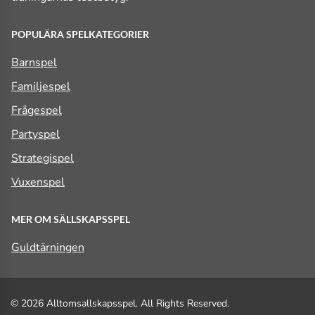
POPULÄRA SPELKATEGORIER
Barnspel
Familjespel
Frågespel
Partyspel
Strategispel
Vuxenspel
MER OM SÄLLSKAPSSPEL
Guldtärningen
© 2026 Alltomsallskapsspel. All Rights Reserved.