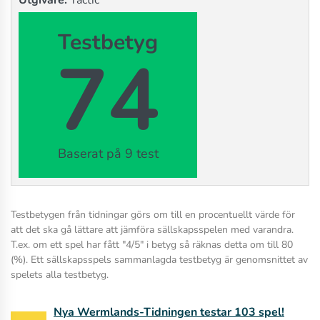
Testbetyg
74
Baserat på 9 test
Testbetygen från tidningar görs om till en procentuellt värde för
att det ska gå lättare att jämföra sällskapsspelen med varandra.
T.ex. om ett spel har fått "4/5" i betyg så räknas detta om till 80
(%). Ett sällskapsspels sammanlagda testbetyg är genomsnittet av
spelets alla testbetyg.
Nya Wermlands-Tidningen testar 103 spel!