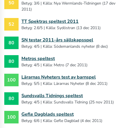
50
Betyg: 3/6 | Källa: Nya Wermlands-Tidningen (17 dev
2011)
TT Spektras speltest 2011
52
Betyg: 2.6/5 | Källa: Sydöstran (13 dec 2011)
SN testar 2011-års sällskapsspel
80
Betyg: 4/5 | Källa: Södemanlands nyheter (8 dec)
Metros speltest
80
Betyg: 4/5 | Källa: Metro (7 dec 2011)
Lärarnas Nyheters test av barnspel
100
Betyg: 5/5 | Källa: Lärarnas Nyheter (8 dec 2011)
Sundsvalls Tidnings speltest
80
Betyg: 4/5 | Källa: Sundsvalls Tidning (25 nov 2011)
Gefle Dagblads speltest
100
Betyg: 6/6 | Källa: Gefle Dagblad (4 dec 2011)