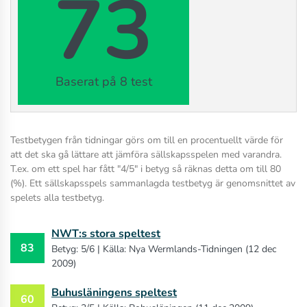
73
Baserat på 8 test
Testbetygen från tidningar görs om till en procentuellt värde för
att det ska gå lättare att jämföra sällskapsspelen med varandra.
T.ex. om ett spel har fått "4/5" i betyg så räknas detta om till 80
(%). Ett sällskapsspels sammanlagda testbetyg är genomsnittet av
spelets alla testbetyg.
NWT:s stora speltest
83
Betyg: 5/6 | Källa: Nya Wermlands-Tidningen (12 dec
2009)
Buhusläningens speltest
60