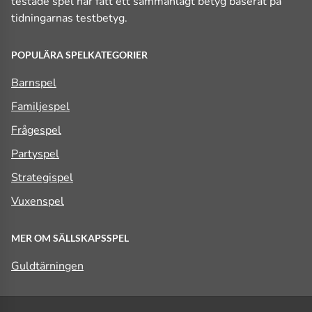
testade spel har fått ett sammanlagt betyg baserat på
tidningarnas testbetyg.
POPULÄRA SPELKATEGORIER
Barnspel
Familjespel
Frågespel
Partyspel
Strategispel
Vuxenspel
MER OM SÄLLSKAPSSPEL
Guldtärningen