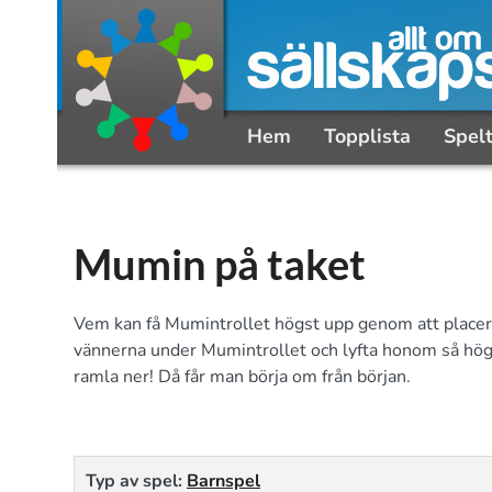
Hem
Topplista
Spel
Mumin på taket
Vem kan få Mumintrollet högst upp genom att placera
vännerna under Mumintrollet och lyfta honom så högt
ramla ner! Då får man börja om från början.
Typ av spel:
Barnspel