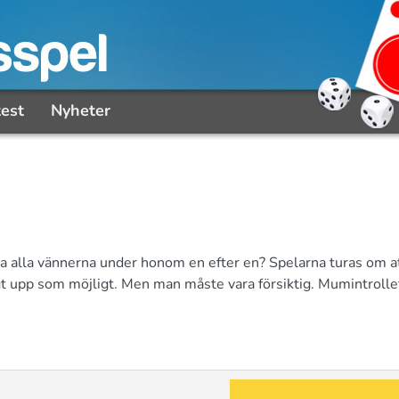
test
Nyheter
 alla vännerna under honom en efter en? Spelarna turas om at
 upp som möjligt. Men man måste vara försiktig. Mumintrollet