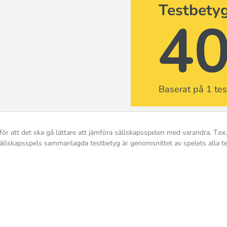
Testbety
4
Baserat på 1 tes
för att det ska gå lättare att jämföra sällskapsspelen med varandra. T.ex
tt sällskapsspels sammanlagda testbetyg är genomsnittet av spelets alla t