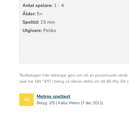
Antal spelare:
1 - 4
Ålder:
5+
Speltid:
15 min
Utgivare:
Peliko
Testbetygen från tidningar görs om till en procentuellt värde 
spel har fått "4/5" i betyg så räknas detta om till 80 (%). E
Metros speltest
40
Betyg: 2/5 | Källa: Metro (7 dec 2011)