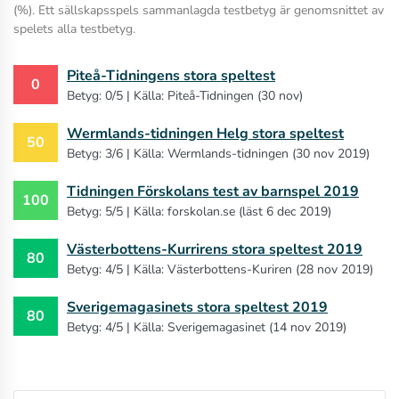
(%). Ett sällskapsspels sammanlagda testbetyg är genomsnittet av
spelets alla testbetyg.
Piteå-Tidningens stora speltest
0
Betyg: 0/5 | Källa: Piteå-Tidningen (30 nov)
Wermlands-tidningen Helg stora speltest
50
Betyg: 3/6 | Källa: Wermlands-tidningen (30 nov 2019)
Tidningen Förskolans test av barnspel 2019
100
Betyg: 5/5 | Källa: forskolan.se (läst 6 dec 2019)
Västerbottens-Kurrirens stora speltest 2019
80
Betyg: 4/5 | Källa: Västerbottens-Kuriren (28 nov 2019)
Sverigemagasinets stora speltest 2019
80
Betyg: 4/5 | Källa: Sverigemagasinet (14 nov 2019)