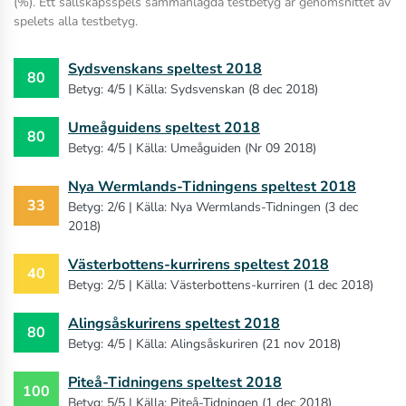
(%). Ett sällskapsspels sammanlagda testbetyg är genomsnittet av
spelets alla testbetyg.
Sydsvenskans speltest 2018
80
Betyg: 4/5 | Källa: Sydsvenskan (8 dec 2018)
Umeåguidens speltest 2018
80
Betyg: 4/5 | Källa: Umeåguiden (Nr 09 2018)
Nya Wermlands-Tidningens speltest 2018
33
Betyg: 2/6 | Källa: Nya Wermlands-Tidningen (3 dec
2018)
Västerbottens-kurrirens speltest 2018
40
Betyg: 2/5 | Källa: Västerbottens-kurriren (1 dec 2018)
Alingsåskurirens speltest 2018
80
Betyg: 4/5 | Källa: Alingsåskuriren (21 nov 2018)
Piteå-Tidningens speltest 2018
100
Betyg: 5/5 | Källa: Piteå-Tidningen (1 dec 2018)