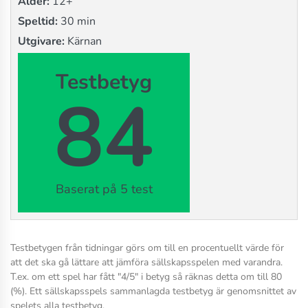
Ålder:
12+
Speltid:
30 min
Utgivare:
Kärnan
Testbetyg
84
Baserat på 5 test
Testbetygen från tidningar görs om till en procentuellt värde för
att det ska gå lättare att jämföra sällskapsspelen med varandra.
T.ex. om ett spel har fått "4/5" i betyg så räknas detta om till 80
(%). Ett sällskapsspels sammanlagda testbetyg är genomsnittet av
spelets alla testbetyg.