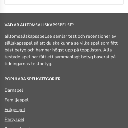
VAD ÄR ALLTOMSALLSKAPSSPEL.SE?
alltomsallskapsspel.se samlar test och recensioner av
sällskapsspel så att du ska kunna se vilka spel som fått
bäst betyg och hamnar högst upp på topplistan. Alla
testade spel har fått ett sammanlagt betyg baserat på
tidningarnas testbetyg.
POPULÄRA SPELKATEGORIER
Barnspel
Familjespel
Frågespel
Partyspel