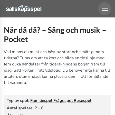
När då då? – Sång och musik –
Pocket
Vad minns du mest och bäst av stort och smått genom
tiderna? Turas om att ta kort och bilda en tidslinje med
fem olika händelser från tideräkningens början fram till
idag. Sätt korten i rätt tidsföljd. Du behöver inte känna till
årtalen, utan endast kunna placera dem i rätt förhållande
till varandra.
Typ av spel:
Familjespel
Frågespel
Resespel
Antal spelare:
2 - 8